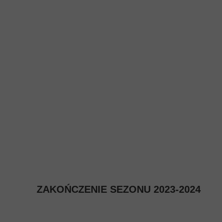
ZAKOŃCZENIE SEZONU 2023-2024